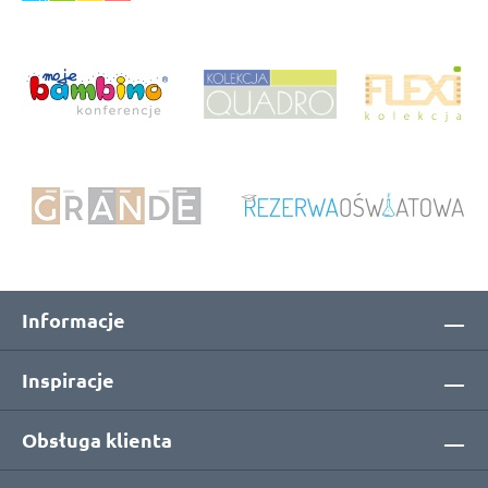
Informacje
Inspiracje
Obsługa klienta