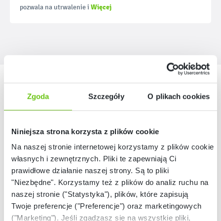
Więcej
pozwala na utrwalenie i
Nasze marki
Zgoda
Szczegóły
O plikach cookies
Niniejsza strona korzysta z plików cookie
Na naszej stronie internetowej korzystamy z plików cookie:
własnych i zewnętrznych. Pliki te zapewniają Ci
prawidłowe działanie naszej strony. Są to pliki
"Niezbędne". Korzystamy też z plików do analiz ruchu na
naszej stronie ("Statystyka"), plików, które zapisują
Twoje preferencje ("Preferencje") oraz marketingowych
("Marketing"). Jeśli zgadzasz się na wszystkie pliki,