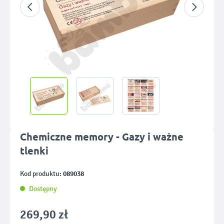
Chemiczne memory - Gazy i ważne
tlenki
089038
Kod produktu:
Dostępny
269,90 zł