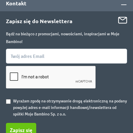
Kontakt
Zapisz się do Newslettera
Bądź na bieżąco z promocjami, nowościami, inspiracjami w Moje
Bambino!
Wyrażam zgodę na otrzymywanie drogą elektroniczną na podany
powyżej adres e-mail informacji handlowej/newslettera od
spółki Moje Bambino Sp. z o.o.
Zapisz się