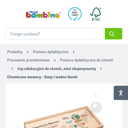
Produkty
Pomoce dydaktyczne
Pracownie przedmiotowe
Pomoce dydaktyczne do chemii
Gry edukacyjne do chemii, mini eksperymenty
Chemiczne memory - Gazy i ważne tlenki
Pomiń galerię zdjęć