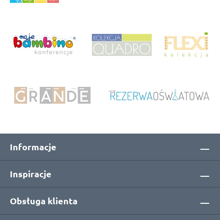
Informacje
Inspiracje
Obsługa klienta