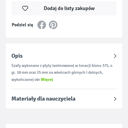
Dodaj do listy zakupów
Podziel się
Opis
Szafy wykonane z płyty laminowanej w tonacji klonu 375, o
gr. 18 mm oraz 25 mm na wieńcach górnych i dolnych,
Więcej
wykończonej obr
Materiały dla nauczyciela