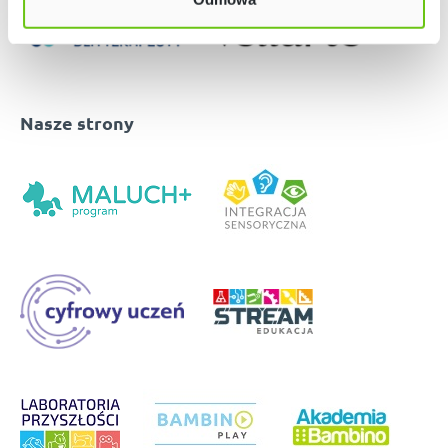
Nasze strony