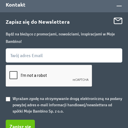
Kontakt
Zapisz się do Newslettera
Bądź na bieżąco z promocjami, nowościami, inspiracjami w Moje
Bambino!
Wyrażam zgodę na otrzymywanie drogą elektroniczną na podany
powyżej adres e-mail informacji handlowej/newslettera od
spółki Moje Bambino Sp. z o.o.
Zapisz się