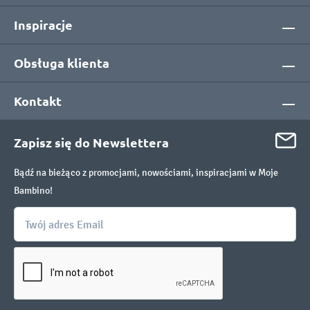
Inspiracje
Obsługa klienta
Kontakt
Zapisz się do Newslettera
Bądź na bieżąco z promocjami, nowościami, inspiracjami w Moje
Bambino!