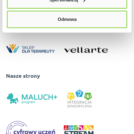
w naszej
Polityce prywatności
Odmowa
Nasze strony