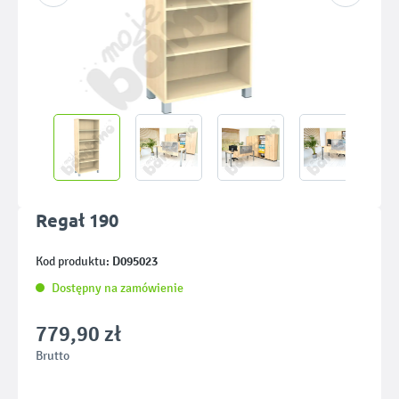
Regał 190
D095023
Kod produktu:
Dostępny na zamówienie
779,90 zł
Brutto