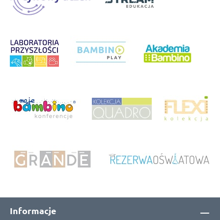
Informacje