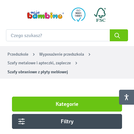
Przedszkole
Wyposażenie przedszkola
Szafy metalowe i apteczki, zaplecze
Szafy ubraniowe z płyty meblowej
Kategorie
Filtry