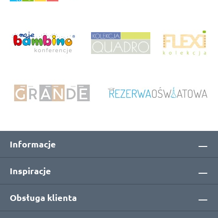
Informacje
Inspiracje
Obsługa klienta