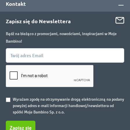
Kontakt
Zapisz się do Newslettera
Bądź na bieżąco z promocjami, nowościami, inspiracjami w Moje
Bambino!
Wyrażam zgodę na otrzymywanie drogą elektroniczną na podany
powyżej adres e-mail informacji handlowej/newslettera od
spółki Moje Bambino Sp. z o.o.
Zapisz się