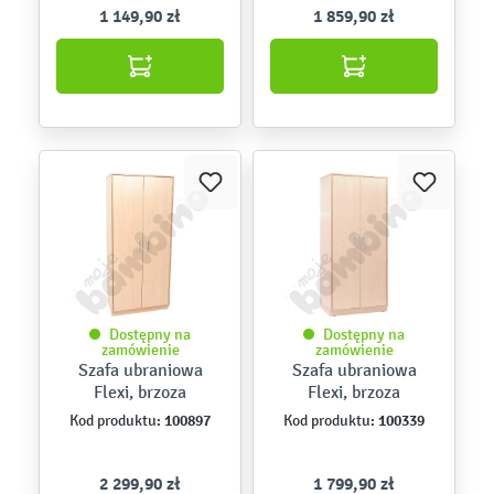
1 149,90 zł
1 859,90 zł
Dostępny na
Dostępny na
zamówienie
zamówienie
Szafa ubraniowa
Szafa ubraniowa
Flexi, brzoza
Flexi, brzoza
100897
100339
Kod produktu:
Kod produktu:
2 299,90 zł
1 799,90 zł