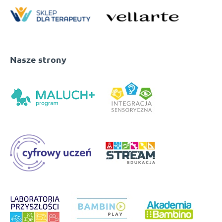
Nasze strony