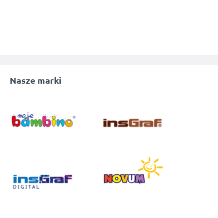
Nasze marki