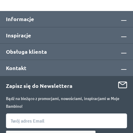
Informacje
Inspiracje
Obsługa klienta
Kontakt
Zapisz się do Newslettera
Bądź na bieżąco z promocjami, nowościami, inspiracjami w Moje
Bambino!