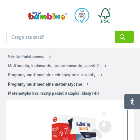
Szkoła Podstawowa
Multimedia, kodowanie, programowanie, sprzęt IT
Programy multimedialne edukacyjne dla szkoły
Programy multimedialne matematyczne
Matematyka bez reszty pakiet 3 części, klasy I-III
Pomiń galerię zdjęć