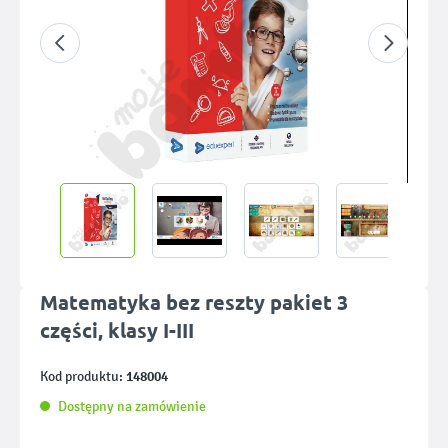
Matematyka bez reszty pakiet 3
części, klasy I-III
148004
Kod produktu:
Dostępny na zamówienie