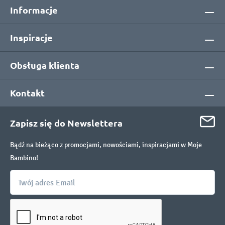
Informacje
Inspiracje
Obsługa klienta
Kontakt
Zapisz się do Newslettera
Bądź na bieżąco z promocjami, nowościami, inspiracjami w Moje
Bambino!