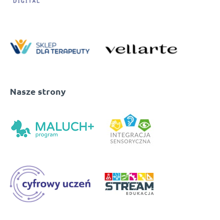
Nasze strony