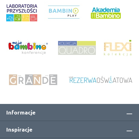
Informacje
Inspiracje