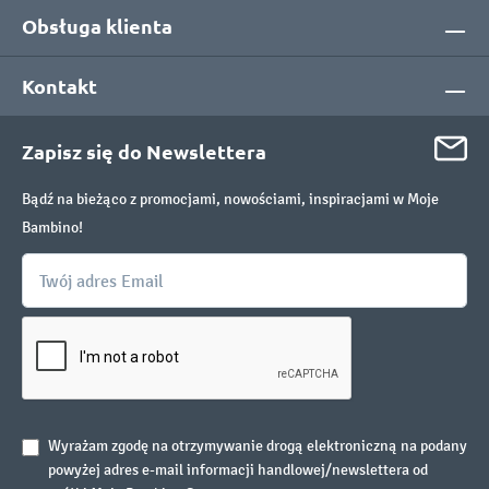
Obsługa klienta
Kontakt
Zapisz się do Newslettera
Bądź na bieżąco z promocjami, nowościami, inspiracjami w Moje
Bambino!
Wyrażam zgodę na otrzymywanie drogą elektroniczną na podany
powyżej adres e-mail informacji handlowej/newslettera od