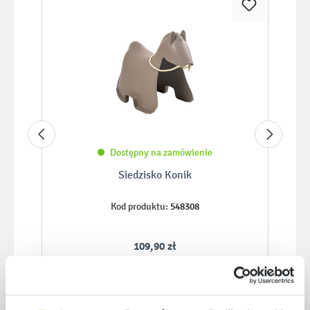
Dostępny na zamówienie
Siedzisko Konik
548308
Kod produktu:
109,90 zł