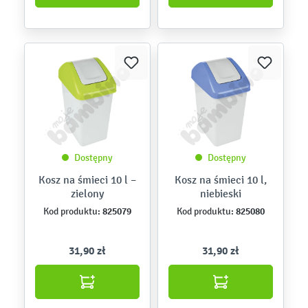
Dostępny
Dostępny
Kosz na śmieci 10 l –
Kosz na śmieci 10 l,
zielony
niebieski
825079
825080
Kod produktu:
Kod produktu:
31,90 zł
31,90 zł