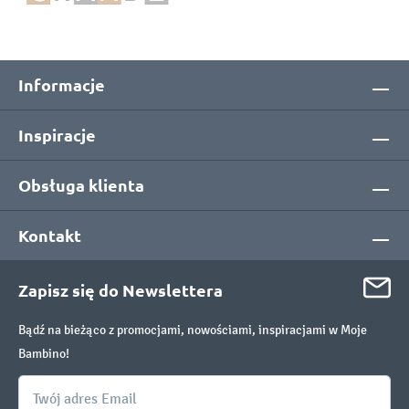
Informacje
Inspiracje
Obsługa klienta
Kontakt
Zapisz się do Newslettera
Bądź na bieżąco z promocjami, nowościami, inspiracjami w Moje
Bambino!