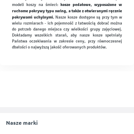
kosze pedałowe, wyposażone w
modeli koszy na śmieci:
ruchome pokrywy typu swing, a także z otwieranymi ręcznie
pokrywami uchylnymi.
Nasze kosze dostępne są przy tym w
wielu rozmiarach - ich pojemność z łatwością dobrać można
do potrzeb danego miejsca czy wielkości grupy zajęciowej.
Dokładamy wszelkich starań, aby nasze kosze spełniały
Państwa oczekiwania w zakresie ceny, przy równoczesnej
dbałości o najwyższą jakość oferowanych produktów.
Nasze marki