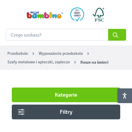
Przedszkole
Wyposażenie przedszkola
Szafy metalowe i apteczki, zaplecze
Kosze na śmieci
Kategorie
Filtry