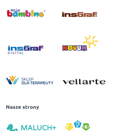
Nasze strony