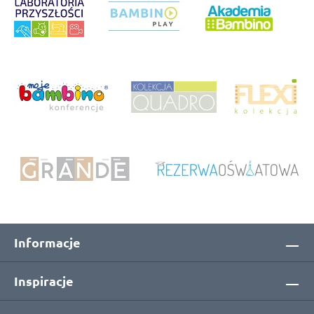
Informacje
Inspiracje