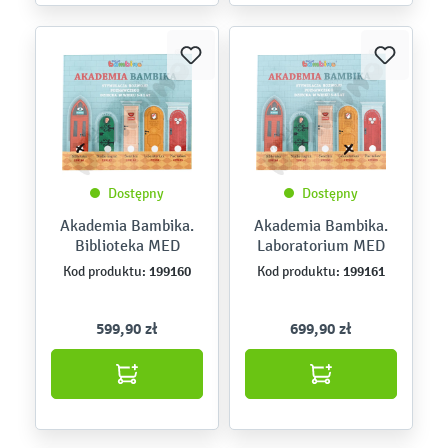
Dostępny
Dostępny
Akademia Bambika.
Akademia Bambika.
Biblioteka MED
Laboratorium MED
199160
199161
Kod produktu:
Kod produktu:
599,90 zł
699,90 zł