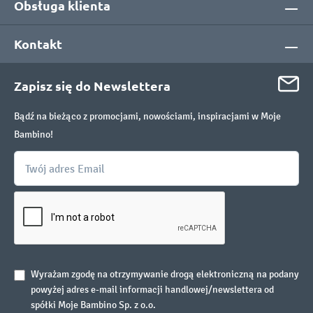
Obsługa klienta
Kontakt
Zapisz się do Newslettera
Bądź na bieżąco z promocjami, nowościami, inspiracjami w Moje
Bambino!
Wyrażam zgodę na otrzymywanie drogą elektroniczną na podany
powyżej adres e-mail informacji handlowej/newslettera od
spółki Moje Bambino Sp. z o.o.