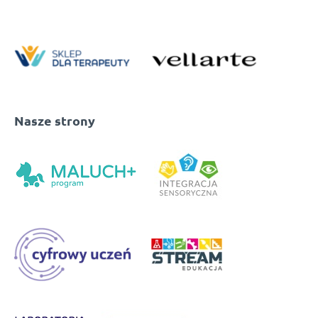
Nasze strony