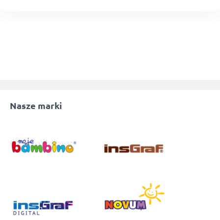
Nasze marki