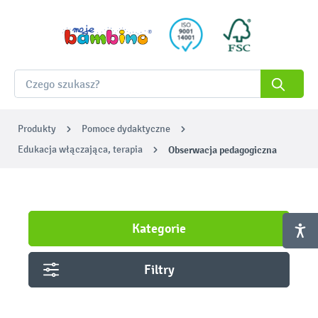
Produkty
Pomoce dydaktyczne
Edukacja włączająca, terapia
Obserwacja pedagogiczna
Kategorie
Filtry