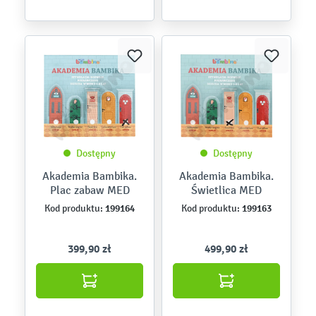
Dostępny
Dostępny
Akademia Bambika.
Akademia Bambika.
Plac zabaw MED
Świetlica MED
199164
199163
Kod produktu:
Kod produktu:
399,90 zł
499,90 zł