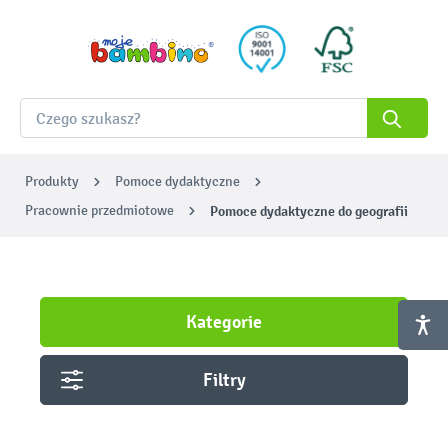
Produkty
Pomoce dydaktyczne
Pracownie przedmiotowe
Pomoce dydaktyczne do geografii
Kategorie
Filtry