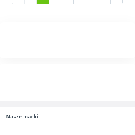
Nasze marki