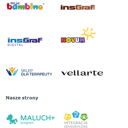
Nasze strony