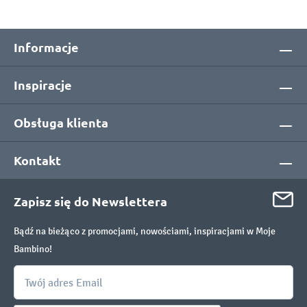
Informacje
Inspiracje
Obsługa klienta
Kontakt
Zapisz się do Newslettera
Bądź na bieżąco z promocjami, nowościami, inspiracjami w Moje
Bambino!