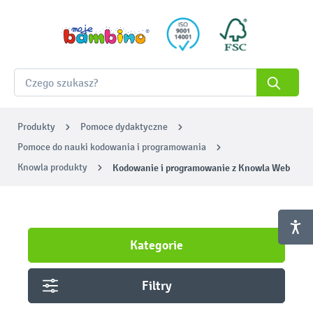
Produkty
Pomoce dydaktyczne
Pomoce do nauki kodowania i programowania
Knowla produkty
Kodowanie i programowanie z Knowla Web
Kategorie
Filtry