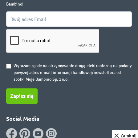
Bambino!
Wyrażam zgodę na otrzymywanie drogą elektroniczną na podany
powyżej adres e-mail informacji handlowej/newslettera od
spółki Moje Bambino Sp. z o.o.
Zapisz się
Social Media
Zamknij