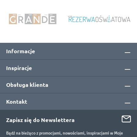
Informacje
Inspiracje
Obsługa klienta
Kontakt
Zapisz się do Newslettera
Bądź na bieżąco z promocjami, nowościami, inspiracjami w Moje