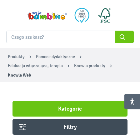
Produkty
Pomoce dydaktyczne
Edukacja włączająca, terapia
Knowla produkty
Knowla Web
Kategorie
Filtry