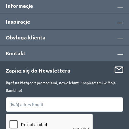
Informacje
Inspiracje
Obsługa klienta
Kontakt
Zapisz się do Newslettera
Bądź na bieżąco z promocjami, nowościami, inspiracjami w Moje
Bambino!