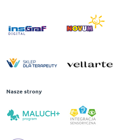
Nasze strony