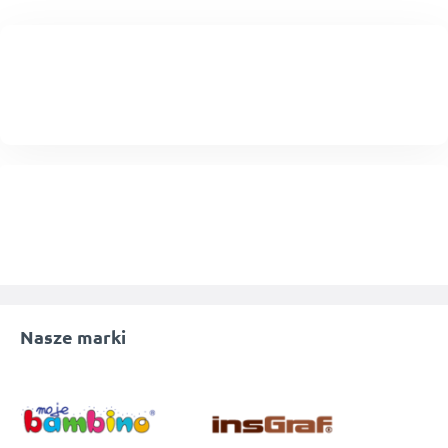
Nasze marki