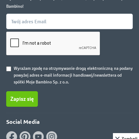
Bambino!
Wyrażam zgodę na otrzymywanie drogą elektroniczną na podany
powyżej adres e-mail informacji handlowej/newslettera od
spółki Moje Bambino Sp. z o.o.
Zapisz się
Social Media
Zamknij