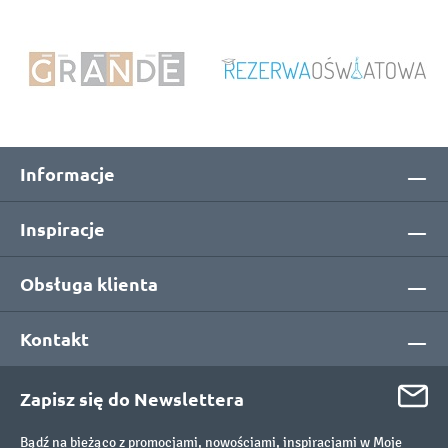
Informacje
Inspiracje
Obsługa klienta
Kontakt
Zapisz się do Newslettera
Bądź na bieżąco z promocjami, nowościami, inspiracjami w Moje