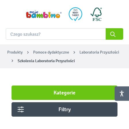
Produkty
Pomoce dydaktyczne
Laboratoria Przyszłości
Szkolenia Laboratoria Przyszłości
Kategorie
Filtry