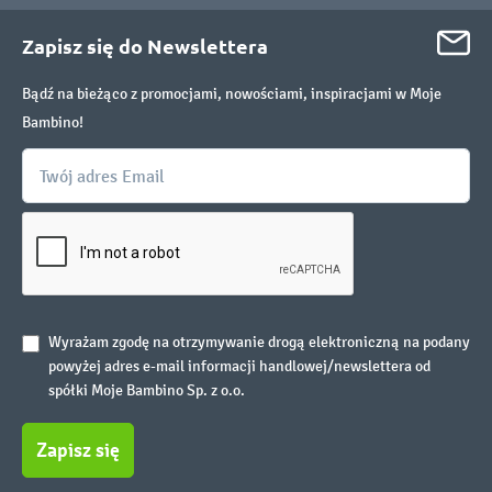
Zapisz się do Newslettera
Bądź na bieżąco z promocjami, nowościami, inspiracjami w Moje
Bambino!
Wyrażam zgodę na otrzymywanie drogą elektroniczną na podany
powyżej adres e-mail informacji handlowej/newslettera od
spółki Moje Bambino Sp. z o.o.
Zapisz się