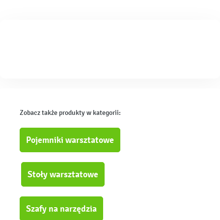
Zobacz także produkty w kategorii:
Pojemniki warsztatowe
Stoły warsztatowe
Szafy na narzędzia