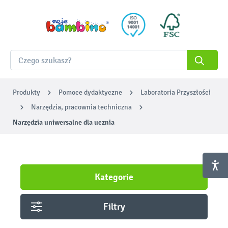
Produkty
Pomoce dydaktyczne
Laboratoria Przyszłości
Narzędzia, pracownia techniczna
Narzędzia uniwersalne dla ucznia
Kategorie
Filtry