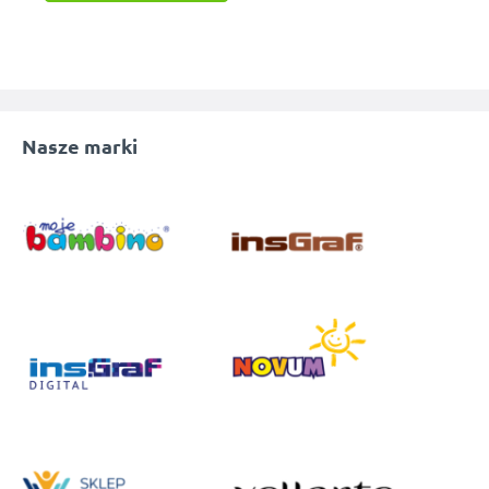
Nasze marki