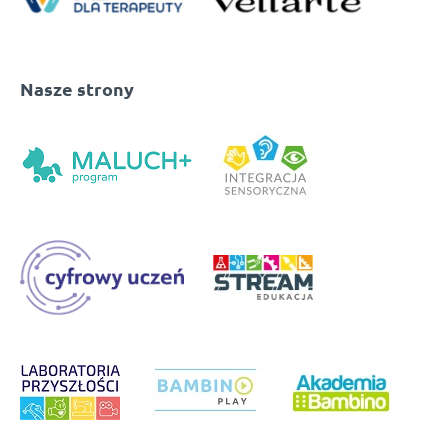
Nasze strony