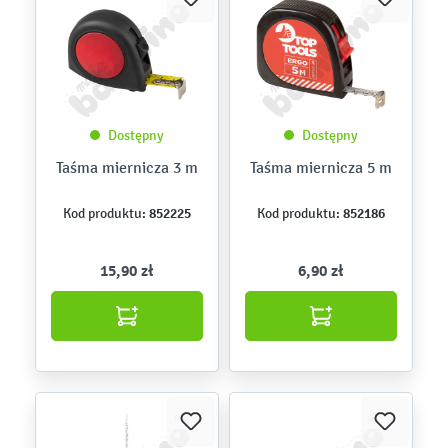
Dostępny
Dostępny
Taśma miernicza 3 m
Taśma miernicza 5 m
852225
852186
Kod produktu:
Kod produktu:
15,90 zł
6,90 zł