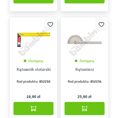
Dostępny
Dostępny
Kątownik stolarski
Kątomierz
852216
852234
Kod produktu:
Kod produktu:
19,90 zł
25,90 zł