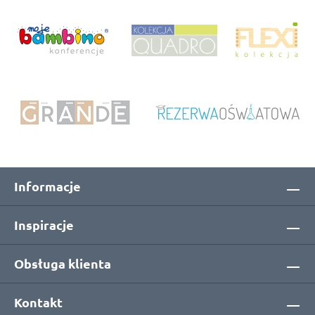
Informacje
Inspiracje
Obsługa klienta
Kontakt