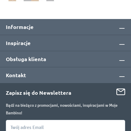
Informacje
Inspiracje
Obsługa klienta
Kontakt
Zapisz się do Newslettera
Bądź na bieżąco z promocjami, nowościami, inspiracjami w Moje
Bambino!