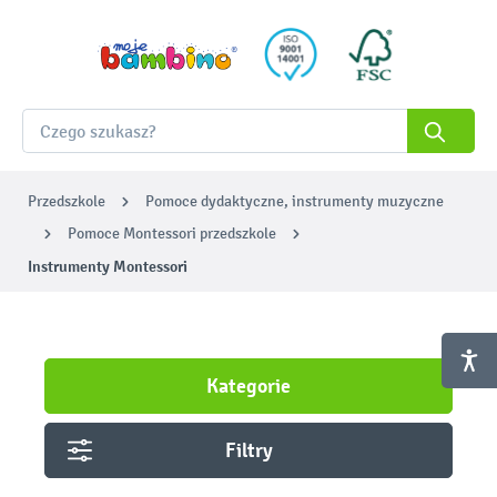
Przedszkole
Pomoce dydaktyczne, instrumenty muzyczne
Pomoce Montessori przedszkole
Instrumenty Montessori
Kategorie
Filtry