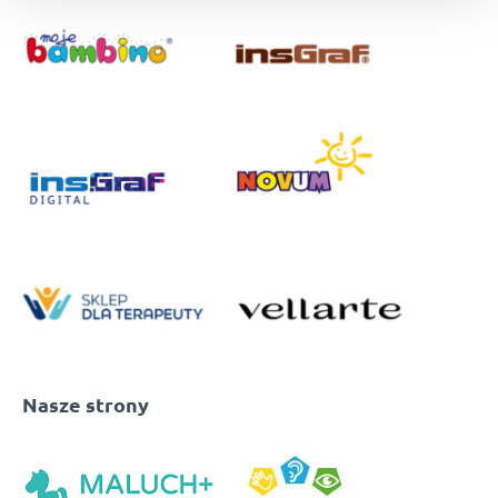
Nasze strony