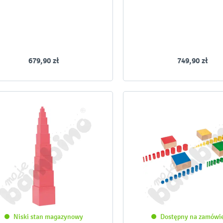
679,90 zł
749,90 zł
Niski stan magazynowy
Dostępny na zamówi