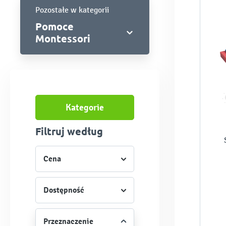
Pozostałe w kategorii
Pomoce
Montessori
Kategorie
Filtruj według
Cena
Dostępność
Przeznaczenie