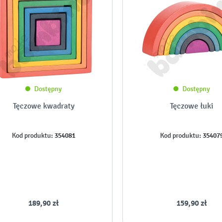
Dostępny
Dostępny
Tęczowe kwadraty
Tęczowe łuki
354081
35407
Kod produktu:
Kod produktu:
189,90 zł
159,90 zł