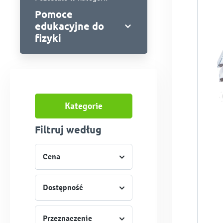
Pomoce
edukacyjne do
fizyki
Kategorie
Filtruj według
Cena
Dostępność
Przeznaczenie