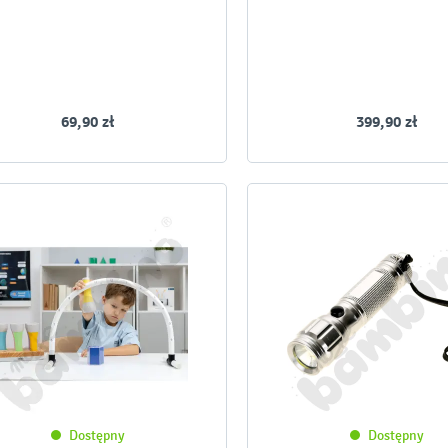
69,90 zł
399,90 zł
Dostępny
Dostępny