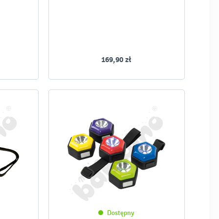
169,90 zł
Dostępny