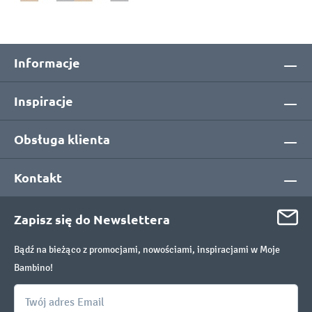
Informacje
Inspiracje
Obsługa klienta
Kontakt
Zapisz się do Newslettera
Bądź na bieżąco z promocjami, nowościami, inspiracjami w Moje
Bambino!