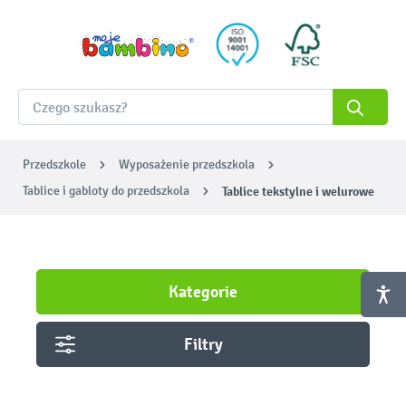
Przedszkole
Wyposażenie przedszkola
Tablice i gabloty do przedszkola
Tablice tekstylne i welurowe
Kategorie
Filtry