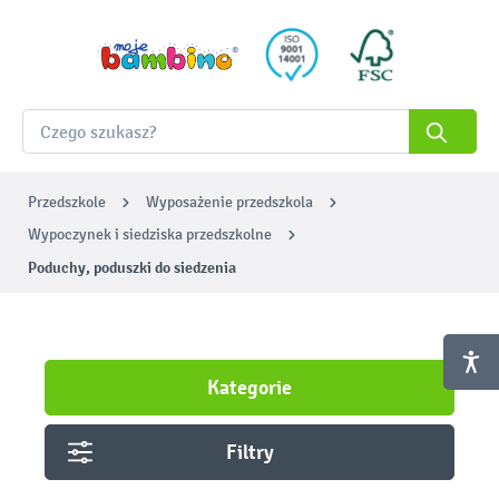
Przedszkole
Wyposażenie przedszkola
Wypoczynek i siedziska przedszkolne
Poduchy, poduszki do siedzenia
Kategorie
Filtry