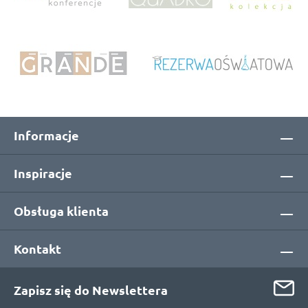
Informacje
Inspiracje
Obsługa klienta
Kontakt
Zapisz się do Newslettera