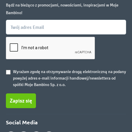
Bądź na bieżąco z promocjami, nowościami, inspiracjami w Moje
Bambino!
Wyrażam zgodę na otrzymywanie drogą elektroniczną na podany
powyżej adres e-mail informacji handlowej/newslettera od
spółki Moje Bambino Sp. z o.o.
Zapisz się
Social Media