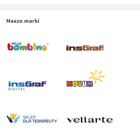
Nasze marki