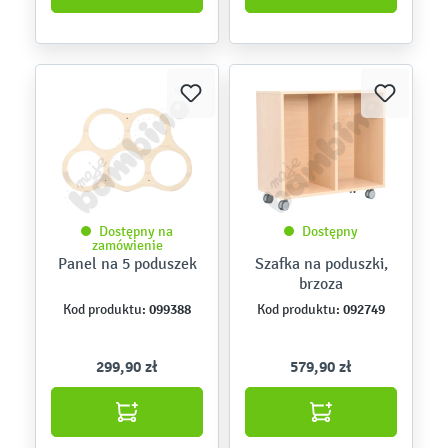
Dostępny na
Dostępny
zamówienie
Panel na 5 poduszek
Szafka na poduszki,
brzoza
099388
092749
Kod produktu:
Kod produktu:
299,90 zł
579,90 zł