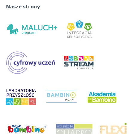
Nasze strony