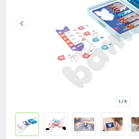
1 / 8