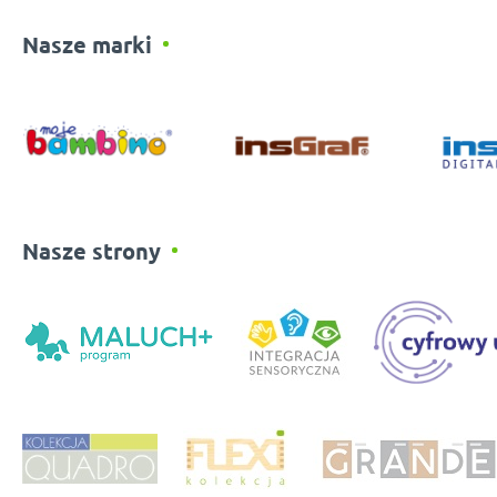
Nasze marki
Nasze strony