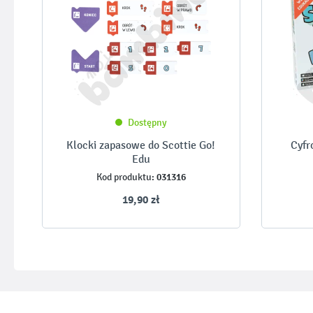
Dostępny
Klocki zapasowe do Scottie Go!
Cyfr
Edu
031316
Kod produktu:
19,90 zł