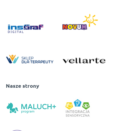
Nasze strony