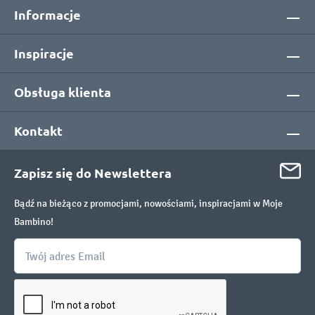
Informacje
Inspiracje
Obsługa klienta
Kontakt
Zapisz się do Newslettera
Bądź na bieżąco z promocjami, nowościami, inspiracjami w Moje
Bambino!