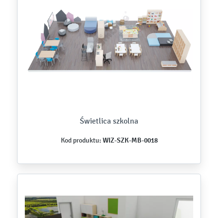
Świetlica szkolna
WIZ-SZK-MB-0018
Kod produktu: