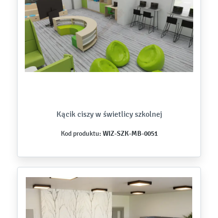
Kącik ciszy w świetlicy szkolnej
WIZ-SZK-MB-0051
Kod produktu: