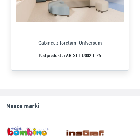
Gabinet z fotelami Universum
AR-SET-U002-F-25
Kod produktu:
Nasze marki