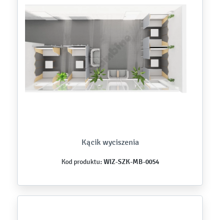
Kącik wyciszenia
WIZ-SZK-MB-0054
Kod produktu: