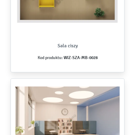
Sala ciszy
WIZ-SZA-MB-0028
Kod produktu: