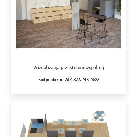
Wizualizacja przestrzeni wspólnej
WIZ-SZA-MB-0022
Kod produktu: