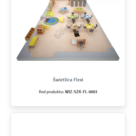
Świetlica Flexi
WIZ-SZK-FL-0003
Kod produktu: