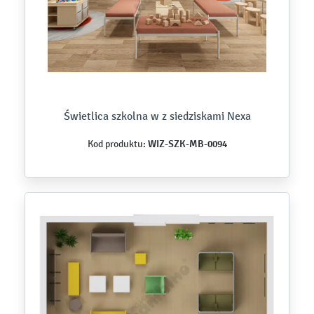
Świetlica szkolna w z siedziskami Nexa
WIZ-SZK-MB-0094
Kod produktu: