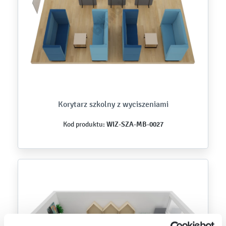
Korytarz szkolny z wyciszeniami
WIZ-SZA-MB-0027
Kod produktu: