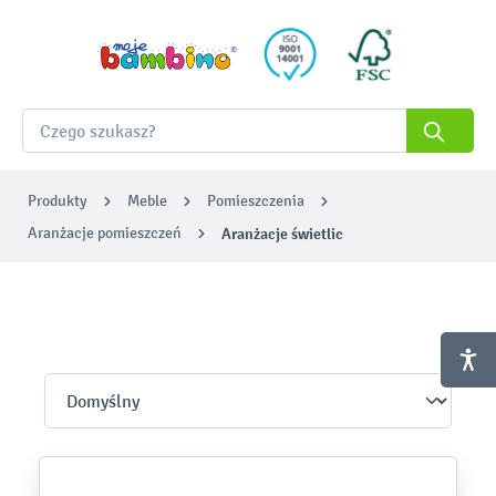
Produkty
Meble
Pomieszczenia
Aranżacje pomieszczeń
Aranżacje świetlic