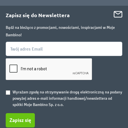
Zapisz się do Newslettera
Bądź na bieżąco z promocjami, nowościami, inspiracjami w Moje
Bambino!
Wyrażam zgodę na otrzymywanie drogą elektroniczną na podany
powyżej adres e-mail informacji handlowej/newslettera od
spółki Moje Bambino Sp. z o.o.
Zapisz się