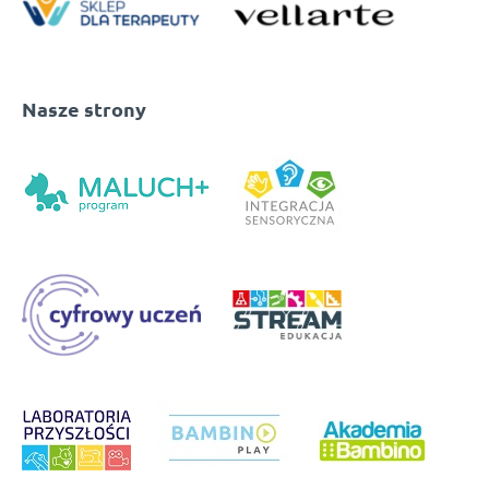
Nasze strony