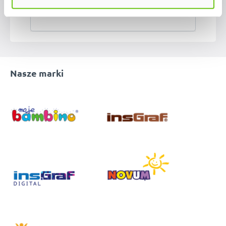
Nasze marki