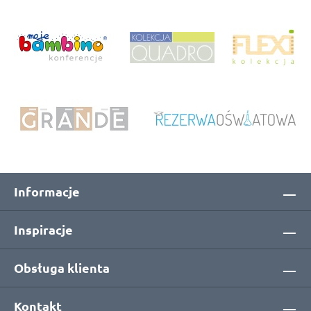
Informacje
Inspiracje
Obsługa klienta
Kontakt