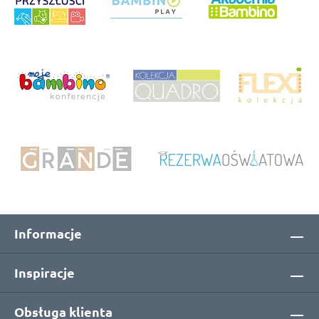
Informacje
Inspiracje
Obsługa klienta