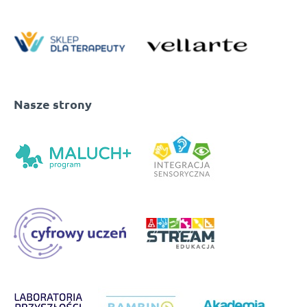
Nasze strony