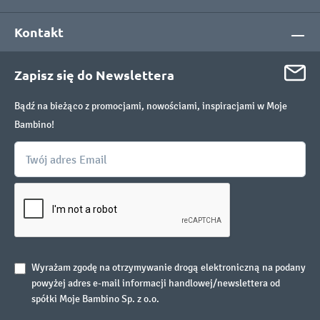
Kontakt
Zapisz się do Newslettera
Bądź na bieżąco z promocjami, nowościami, inspiracjami w Moje
Bambino!
Wyrażam zgodę na otrzymywanie drogą elektroniczną na podany
powyżej adres e-mail informacji handlowej/newslettera od
spółki Moje Bambino Sp. z o.o.