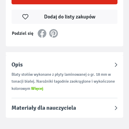
Dodaj do listy zakupów
Podziel się
Opis
Blaty stołów wykonane z płyty laminowanej o gr. 18 mm w
tonacji białej. Narożniki łagodnie zaokrąglone i wykończone
Więcej
kolorowym
Materiały dla nauczyciela