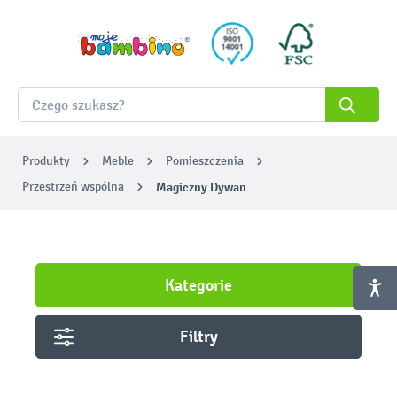
Produkty
Meble
Pomieszczenia
Przestrzeń wspólna
Magiczny Dywan
Kategorie
Filtry