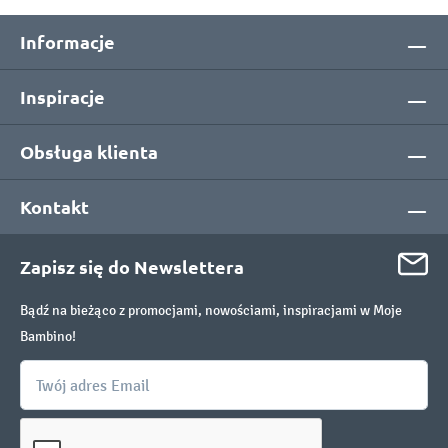
Informacje
Inspiracje
Obsługa klienta
Kontakt
Zapisz się do Newslettera
Bądź na bieżąco z promocjami, nowościami, inspiracjami w Moje
Bambino!