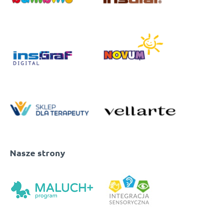
Nasze strony