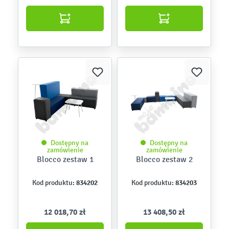
Dostępny na
Dostępny na
zamówienie
zamówienie
Blocco zestaw 1
Blocco zestaw 2
834202
834203
Kod produktu:
Kod produktu:
12 018,70 zł
13 408,50 zł