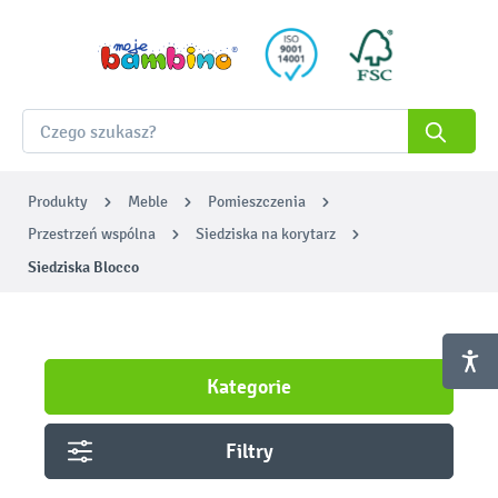
Produkty
Meble
Pomieszczenia
Przestrzeń wspólna
Siedziska na korytarz
Siedziska Blocco
Kategorie
Filtry