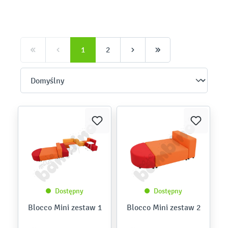
1
2
Dostępny
Dostępny
Blocco Mini zestaw 1
Blocco Mini zestaw 2