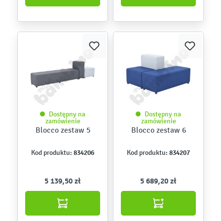
Dostępny na
Dostępny na
zamówienie
zamówienie
Blocco zestaw 5
Blocco zestaw 6
834206
834207
Kod produktu:
Kod produktu:
5 139,50 zł
5 689,20 zł