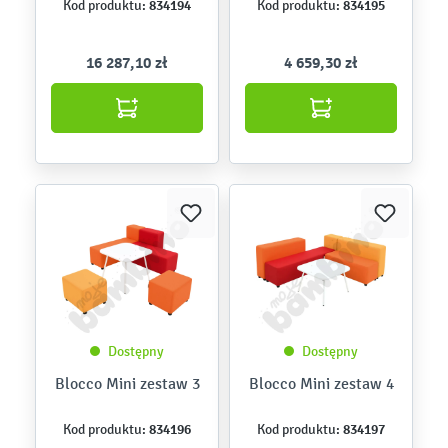
834194
834195
Kod produktu:
Kod produktu:
16 287,10 zł
4 659,30 zł
Dostępny
Dostępny
Blocco Mini zestaw 3
Blocco Mini zestaw 4
834196
834197
Kod produktu:
Kod produktu: