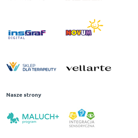
Nasze strony