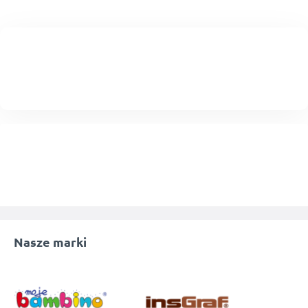
Nasze marki