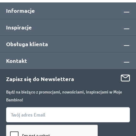
Informacje
Inspiracje
Obsługa klienta
Kontakt
Zapisz się do Newslettera
Bądź na bieżąco z promocjami, nowościami, inspiracjami w Moje
Bambino!