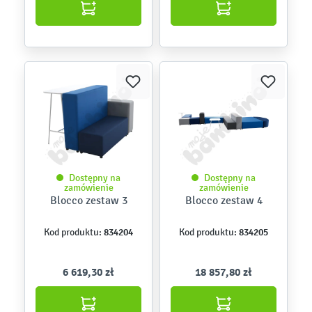
Dostępny na
Dostępny na
zamówienie
zamówienie
Blocco zestaw 3
Blocco zestaw 4
834204
834205
Kod produktu:
Kod produktu:
6 619,30 zł
18 857,80 zł