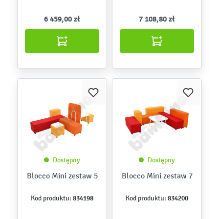
6 459,00 zł
7 108,80 zł
Dostępny
Dostępny
Blocco Mini zestaw 5
Blocco Mini zestaw 7
834198
834200
Kod produktu:
Kod produktu: