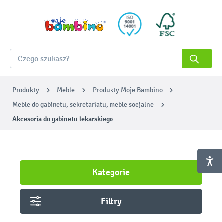
Produkty
Meble
Produkty Moje Bambino
Meble do gabinetu, sekretariatu, meble socjalne
Akcesoria do gabinetu lekarskiego
Kategorie
Filtry