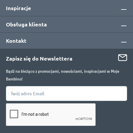
Inspiracje
Obsługa klienta
Kontakt
Zapisz się do Newslettera
Bądź na bieżąco z promocjami, nowościami, inspiracjami w Moje
Bambino!