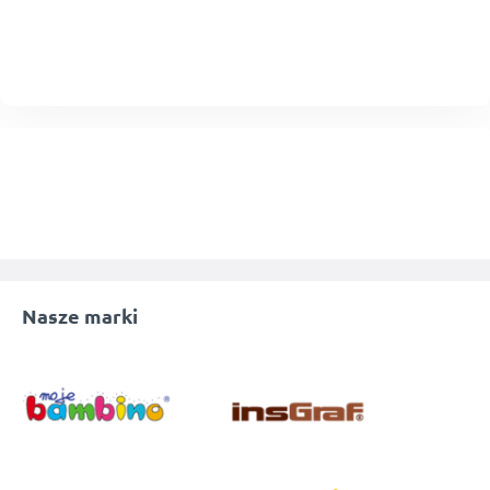
Nasze marki