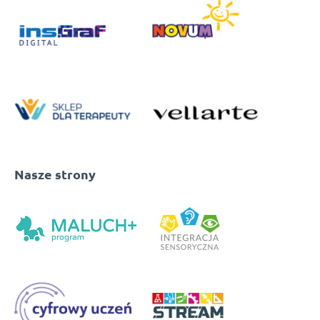
Nasze strony