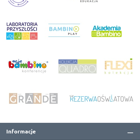
Informacje