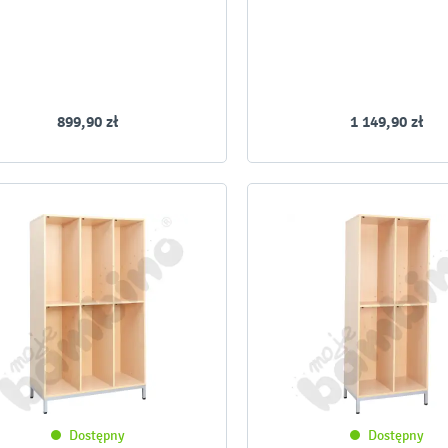
899,90 zł
1 149,90 zł
Dostępny
Dostępny