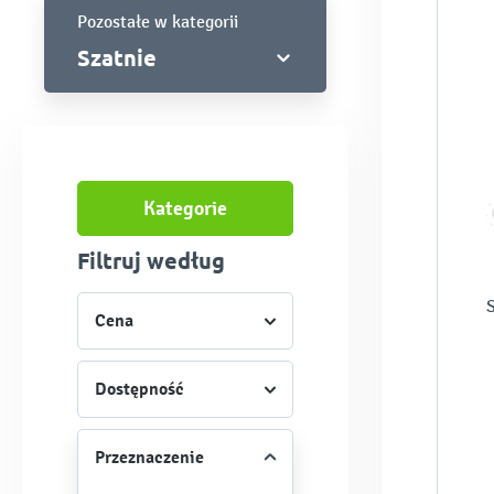
Pozostałe w kategorii
Szatnie
Kategorie
Filtruj według
S
Cena
Dostępność
Przeznaczenie