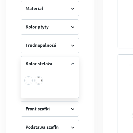
Materiał
Kolor płyty
Trudnopalność
Kolor stelaża
Front szafki
Podstawa szafki