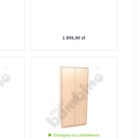
1 859,90 zł
Dostępny na zamówienie