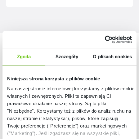
Nasze marki
Zgoda
Szczegóły
O plikach cookies
Niniejsza strona korzysta z plików cookie
Na naszej stronie internetowej korzystamy z plików cookie:
własnych i zewnętrznych. Pliki te zapewniają Ci
prawidłowe działanie naszej strony. Są to pliki
"Niezbędne". Korzystamy też z plików do analiz ruchu na
naszej stronie ("Statystyka"), plików, które zapisują
Twoje preferencje ("Preferencje") oraz marketingowych
("Marketing"). Jeśli zgadzasz się na wszystkie pliki,