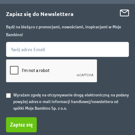
Zapisz się do Newslettera
Bądź na bieżąco z promocjami, nowościami, inspiracjami w Moje
Bambino!
Wyrażam zgodę na otrzymywanie drogą elektroniczną na podany
powyżej adres e-mail informacji handlowej/newslettera od
spółki Moje Bambino Sp. z o.o.
Zapisz się