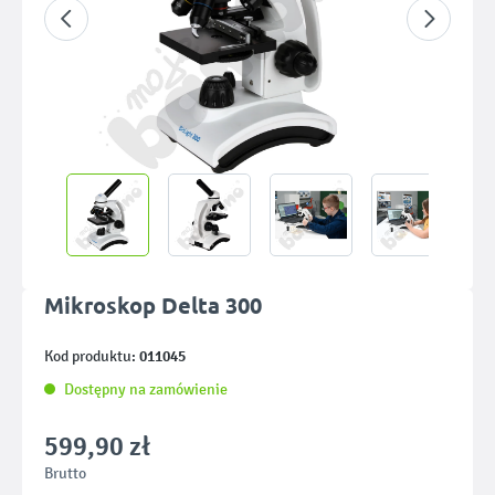
Mikroskop Delta 300
011045
Kod produktu:
Dostępny na zamówienie
599,90 zł
Brutto