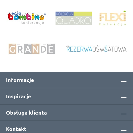
Informacje
Inspiracje
Obsługa klienta
Kontakt