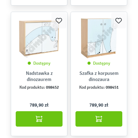
Dostępny
Dostępny
Nadstawka z
Szafka z korpusem
dinozaurem
dinozaura
098452
098451
Kod produktu:
Kod produktu:
789,90 zł
789,90 zł