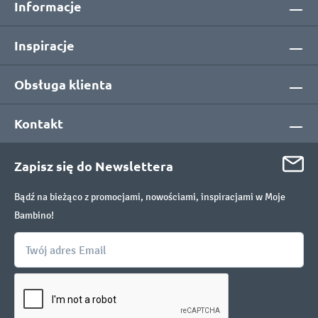
Informacje
Inspiracje
Obsługa klienta
Kontakt
Zapisz się do Newslettera
Bądź na bieżąco z promocjami, nowościami, inspiracjami w Moje
Bambino!