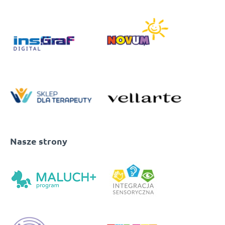
Nasze strony