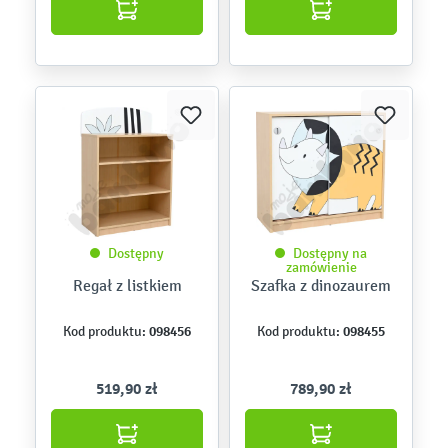
Dostępny
Dostępny na
zamówienie
Regał z listkiem
Szafka z dinozaurem
098456
098455
Kod produktu:
Kod produktu:
519,90 zł
789,90 zł