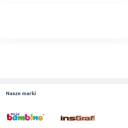
Nasze marki