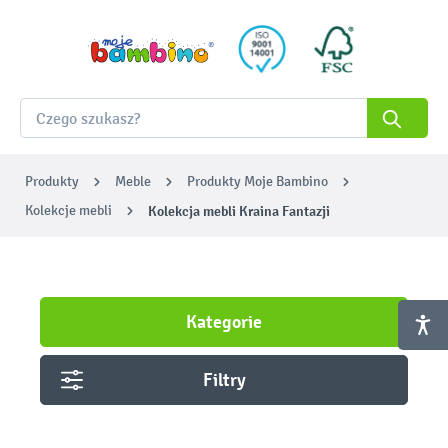
Produkty
Meble
Produkty Moje Bambino
Kolekcje mebli
Kolekcja mebli Kraina Fantazji
Kategorie
Filtry