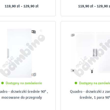
119,90 zł - 129,90 zł
119,90 zł - 129,90 
-
-
Dostępny na zamówienie
Dostępny na zamówi
adro - drzwiczki średnie 90° ,
Quadro - drzwiczki z z
mocowane do przegrody
średnie, 1 para 90