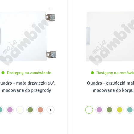
Dostępny na zamówienie
Dostępny na zamówi
uadro - małe drzwiczki 90°,
Quadro - drzwiczki mał
mocowane do przegrody
mocowane do korpu
+