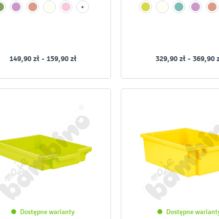
+
149,90 zł - 159,90 zł
329,90 zł - 369,90 
-
-
Dostępne warianty
Dostępne wariant