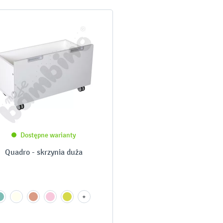
Dostępne warianty
Quadro - skrzynia duża
+