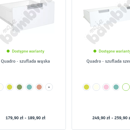
Dostępne warianty
Dostępne wariant
Quadro - szuflada wąska
Quadro - szuflada sze
+
179,90 zł - 189,90 zł
249,90 zł - 259,90 
-
-