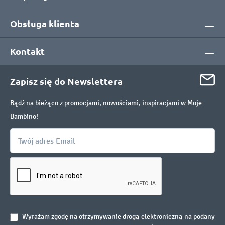
Obsługa klienta
Kontakt
Zapisz się do Newslettera
Bądź na bieżąco z promocjami, nowościami, inspiracjami w Moje
Bambino!
Wyrażam zgodę na otrzymywanie drogą elektroniczną na podany