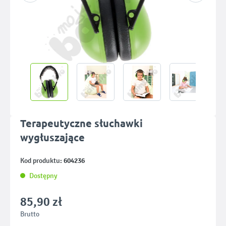
Terapeutyczne słuchawki
wygłuszające
604236
Kod produktu:
Dostępny
85,90 zł
Brutto