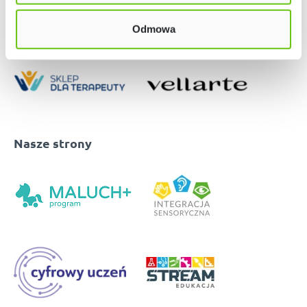
Odmowa
Nasze strony