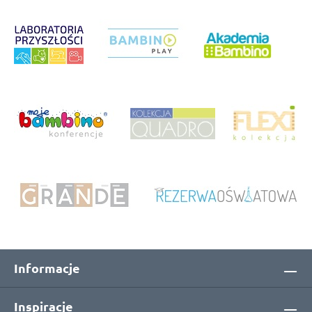
Informacje
Inspiracje