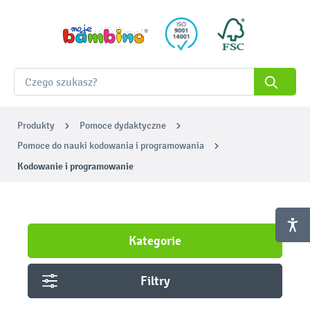
Produkty
Pomoce dydaktyczne
Pomoce do nauki kodowania i programowania
Kodowanie i programowanie
Kategorie
Filtry