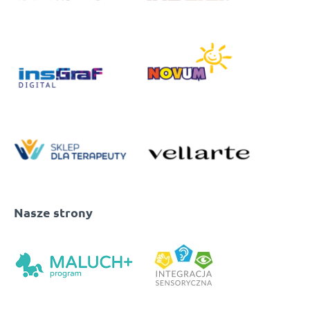
Nasze strony