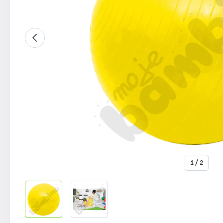
1 / 2