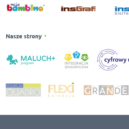
Nasze strony