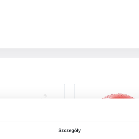
Szczegóły