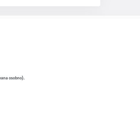
wana osobno).