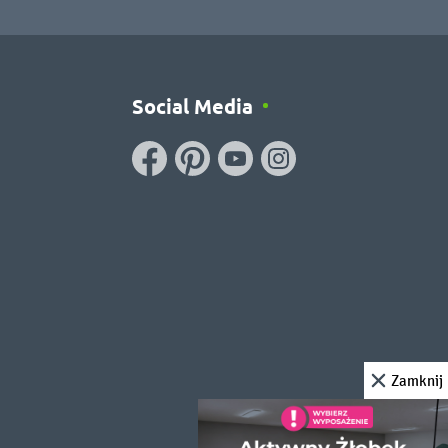
Social Media
Zamknij