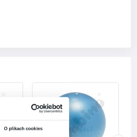
O plikach cookies