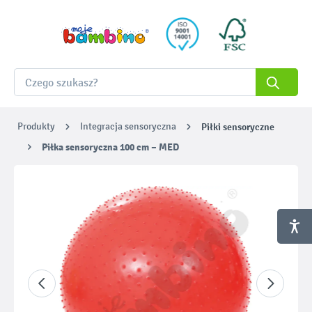
Produkty
Integracja sensoryczna
Piłki sensoryczne
Piłka sensoryczna 100 cm – MED
Pomiń galerię zdjęć