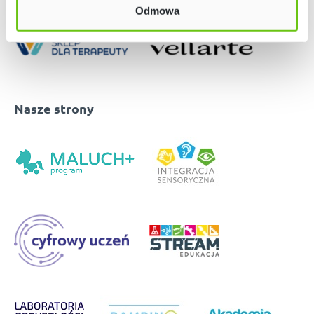
Odmowa
Nasze strony