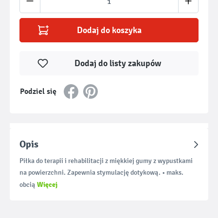
Dodaj do koszyka
Dodaj do listy zakupów
Podziel się
Opis
Piłka do terapii i rehabilitacji z miękkiej gumy z wypustkami
na powierzchni. Zapewnia stymulację dotykową. • maks.
Więcej
obcią