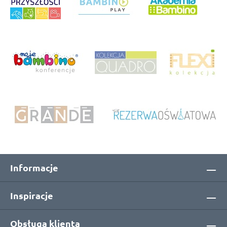
Informacje
Inspiracje
Obsługa klienta