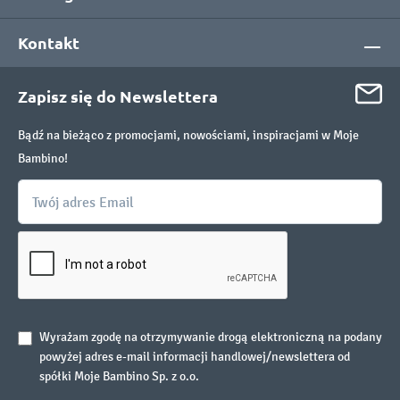
Kontakt
Zapisz się do Newslettera
Bądź na bieżąco z promocjami, nowościami, inspiracjami w Moje
Bambino!
Wyrażam zgodę na otrzymywanie drogą elektroniczną na podany
powyżej adres e-mail informacji handlowej/newslettera od
spółki Moje Bambino Sp. z o.o.