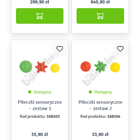
299,90 zł
640,90 zł
Dostępny
Dostępny
Piłeczki sensoryczne
Piłeczki sensoryczne
– zestaw 1
– zestaw 2
168103
168104
Kod produktu:
Kod produktu:
35,90 zł
33,90 zł