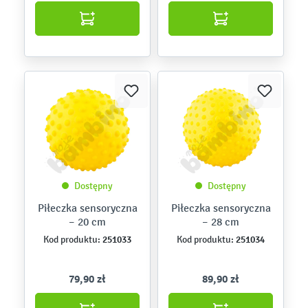
Dostępny
Dostępny
Piłeczka sensoryczna
Piłeczka sensoryczna
– 20 cm
– 28 cm
251033
251034
Kod produktu:
Kod produktu:
79,90 zł
89,90 zł