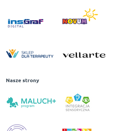
Nasze strony