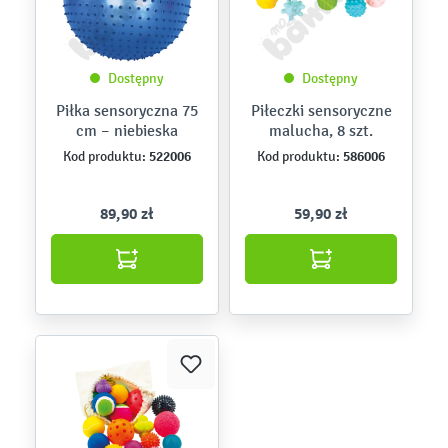
Dostępny
Dostępny
Piłka sensoryczna 75
Piłeczki sensoryczne
cm – niebieska
malucha, 8 szt.
522006
586006
Kod produktu:
Kod produktu:
89,90 zł
59,90 zł