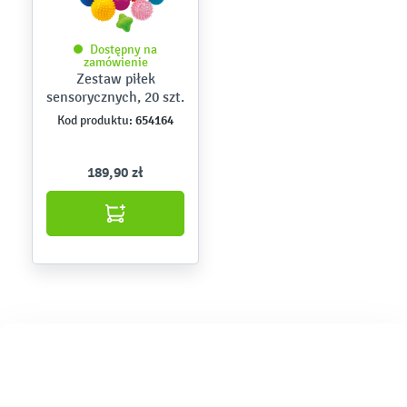
Dostępny na
zamówienie
Zestaw piłek
sensorycznych, 20 szt.
654164
Kod produktu:
189,90 zł