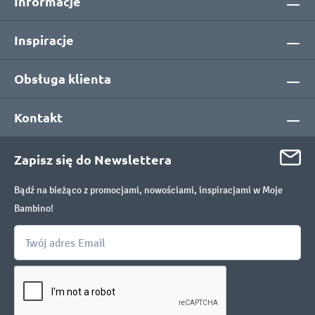
Informacje
Inspiracje
Obsługa klienta
Kontakt
Zapisz się do Newslettera
Bądź na bieżąco z promocjami, nowościami, inspiracjami w Moje
Bambino!