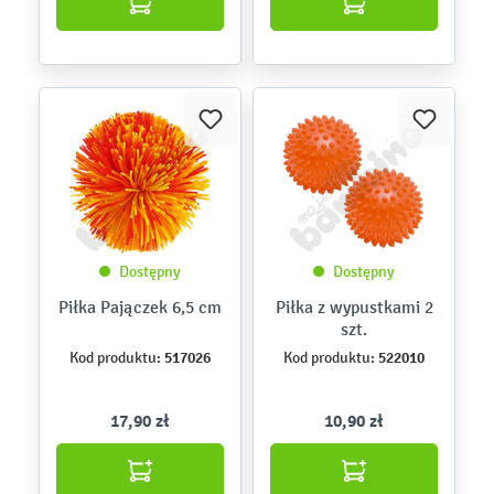
Dostępny
Dostępny
Piłka Pajączek 6,5 cm
Piłka z wypustkami 2
szt.
517026
522010
Kod produktu:
Kod produktu:
17,90 zł
10,90 zł