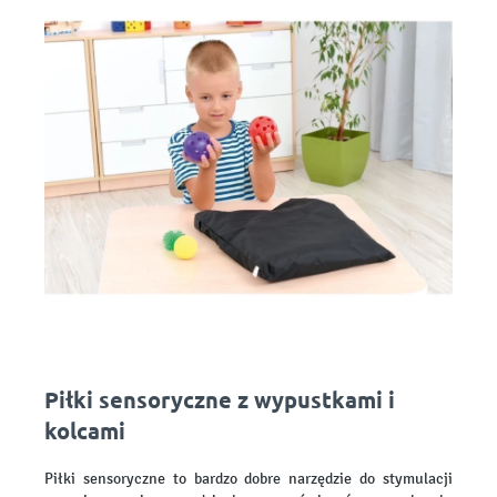
Piłki sensoryczne z wypustkami i
kolcami
Piłki sensoryczne to bardzo dobre narzędzie do stymulacji