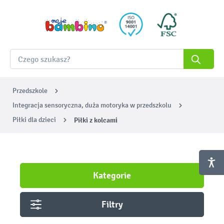
Przedszkole
Integracja sensoryczna, duża motoryka w przedszkolu
Piłki dla dzieci
Piłki z kolcami
Kategorie
Filtry