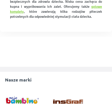
bezpiecznych dla zdrowia dziecka. Niska cena zachęca do
kupna i wypróbowania ich zalet. Oferujemy także
gotowe
komplety
, które zawierają kilka rodzajów piłeczek
potrzebnych dla odpowiedniej stymulacji ciała dziecka.
Nasze marki