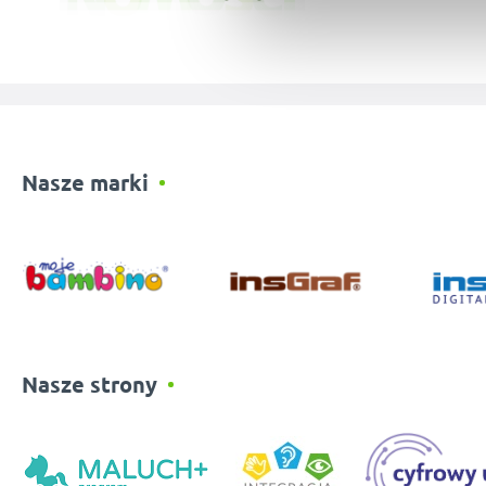
Nasze marki
Nasze strony