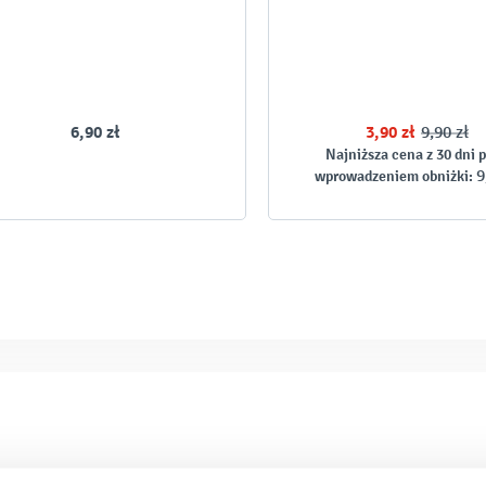
6,90 zł
3,90 zł
9,90 zł
Najniższa cena z 30 dni 
9
wprowadzeniem obniżki: