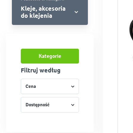
Kleje, akcesoria
do klejenia
Kategorie
Filtruj według
Cena
Dostępność