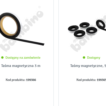
Dostępny na zamówienie
Dostępny
Taśma magnetyczna 3 m
Taśmy magnetyczne, 5
199366
19936
Kod produktu:
Kod produktu: