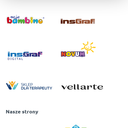
Nasze strony