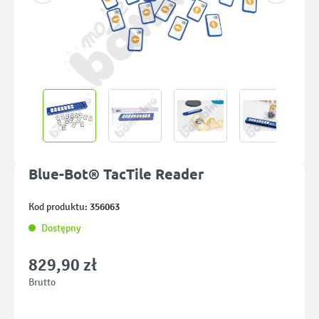
Blue-Bot® TacTile Reader
356063
Kod produktu:
Dostępny
829,90 zł
Brutto