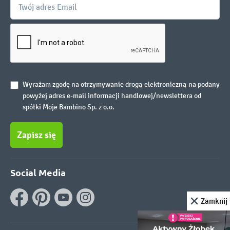
Wyrażam zgodę na otrzymywanie drogą elektroniczną na podany
powyżej adres e-mail informacji handlowej/newslettera od
spółki Moje Bambino Sp. z o.o.
Zapisz się
Social Media
Zamknij