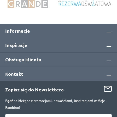
Informacje
Inspiracje
Obsługa klienta
Kontakt
Zapisz się do Newslettera
Bądź na bieżąco z promocjami, nowościami, inspiracjami w Moje
Bambino!