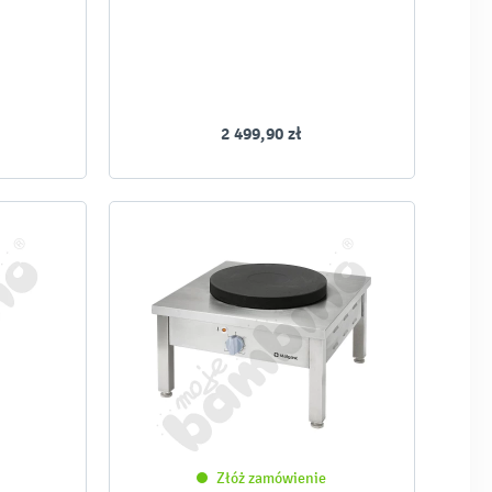
2 499,90 zł
Złóż zamówienie