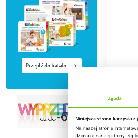
Przejdź do katalogów
Zgoda
Niniejsza strona korzysta z
Na naszej stronie internetow
działanie naszej strony. Są t