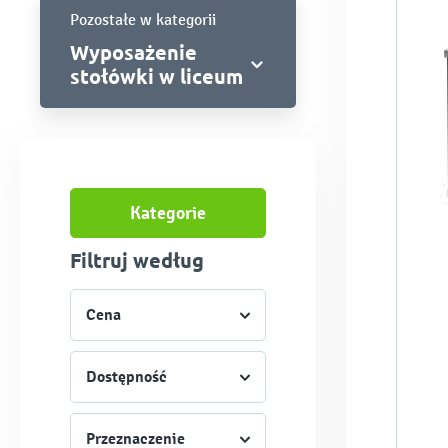
Pozostałe w kategorii
Wyposażenie
stołówki w liceum
Kategorie
Filtruj według
Cena
Dostępność
Przeznaczenie