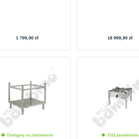
1 799,90 zł
18 999,90 zł
Dostępny na zamówienie
Złóż zamówienie