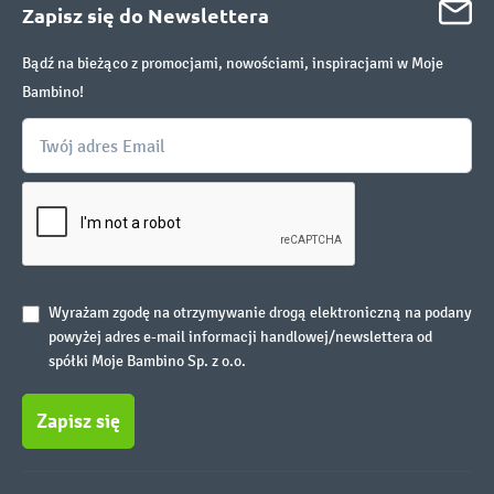
Zapisz się do Newslettera
Bądź na bieżąco z promocjami, nowościami, inspiracjami w Moje
Bambino!
Wyrażam zgodę na otrzymywanie drogą elektroniczną na podany
powyżej adres e-mail informacji handlowej/newslettera od
spółki Moje Bambino Sp. z o.o.
Zapisz się