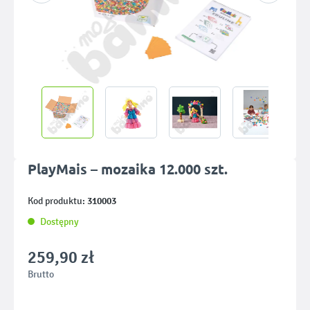
PlayMais – mozaika 12.000 szt.
310003
Kod produktu:
Dostępny
259,90 zł
Brutto