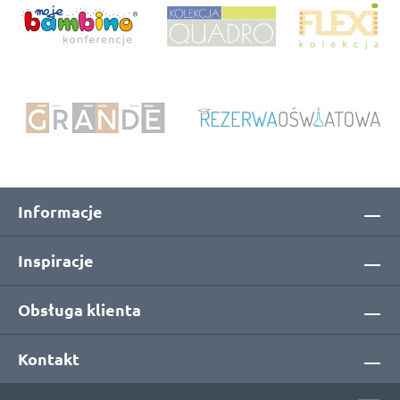
Informacje
Inspiracje
Obsługa klienta
Kontakt