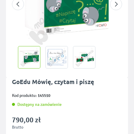
GoEdu Mówię, czytam i piszę
145510
Kod produktu:
Dostępny na zamówienie
790,00 zł
Brutto