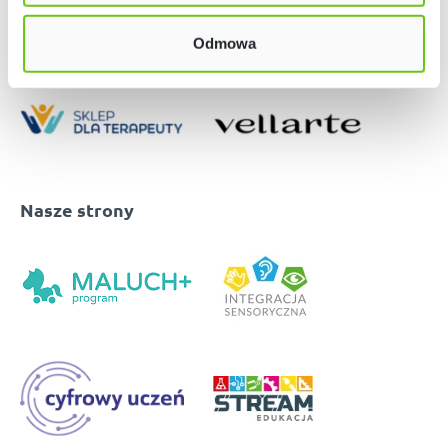
Odmowa
Nasze strony