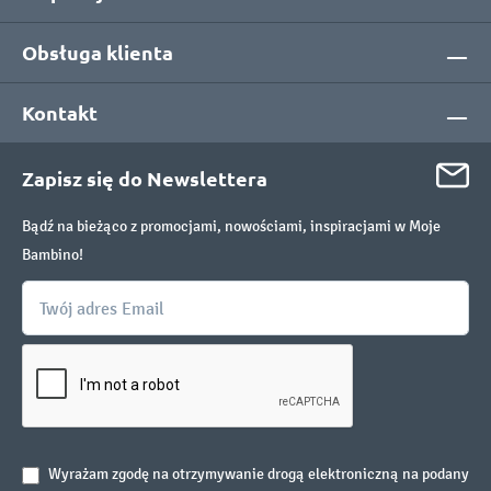
Obsługa klienta
Kontakt
Zapisz się do Newslettera
Bądź na bieżąco z promocjami, nowościami, inspiracjami w Moje
Bambino!
Wyrażam zgodę na otrzymywanie drogą elektroniczną na podany