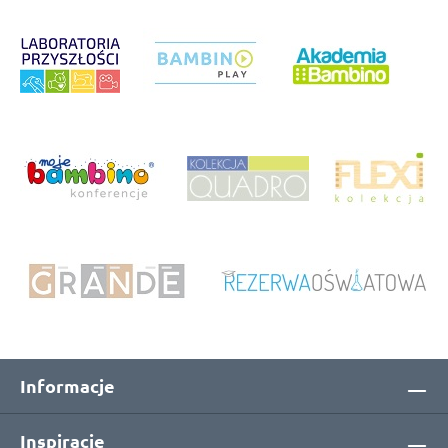
Informacje
Inspiracje