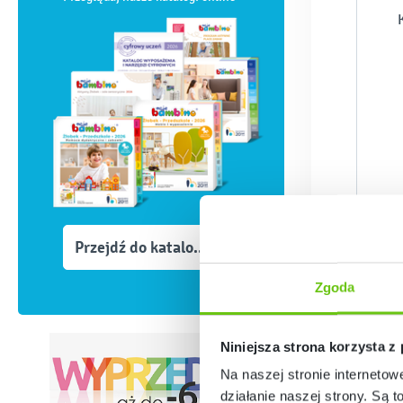
Przejdź do katalogów
Zgoda
Niniejsza strona korzysta z
Na naszej stronie internetow
działanie naszej strony. Są t