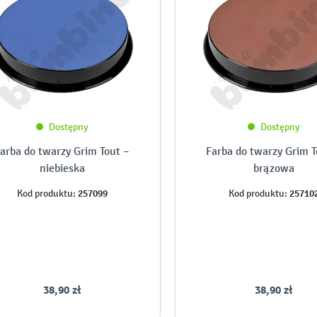
Dostępny
Dostępny
arba do twarzy Grim Tout –
Farba do twarzy Grim T
niebieska
brązowa
257099
25710
Kod produktu:
Kod produktu:
38,90 zł
38,90 zł