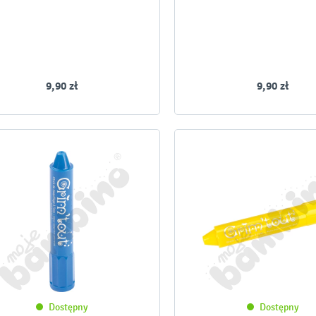
9,90 zł
9,90 zł
Dostępny
Dostępny