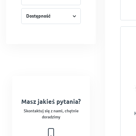
Dostępność
Masz jakieś pytania?
Skontaktuj się z nami, chętnie
doradzimy