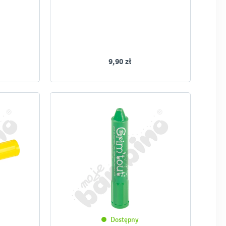
9,90 zł
Dostępny