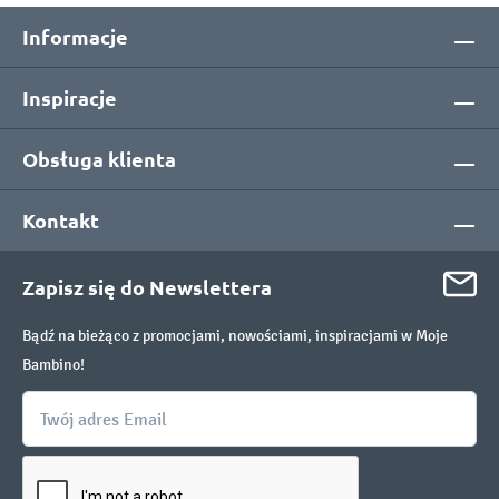
Informacje
Inspiracje
Obsługa klienta
Kontakt
Zapisz się do Newslettera
Bądź na bieżąco z promocjami, nowościami, inspiracjami w Moje
Bambino!