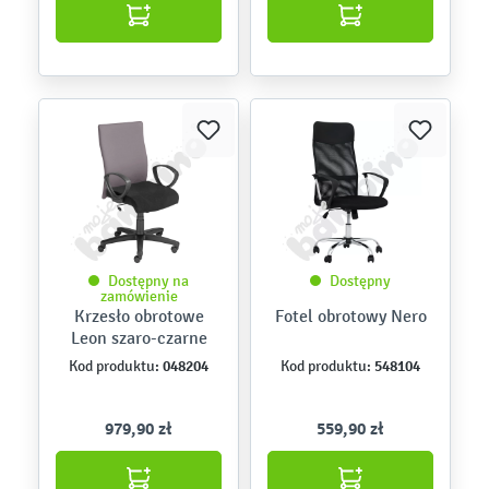
Dostępny na
Dostępny
zamówienie
Krzesło obrotowe
Fotel obrotowy Nero
Leon szaro-czarne
048204
548104
Kod produktu:
Kod produktu:
979,90 zł
559,90 zł