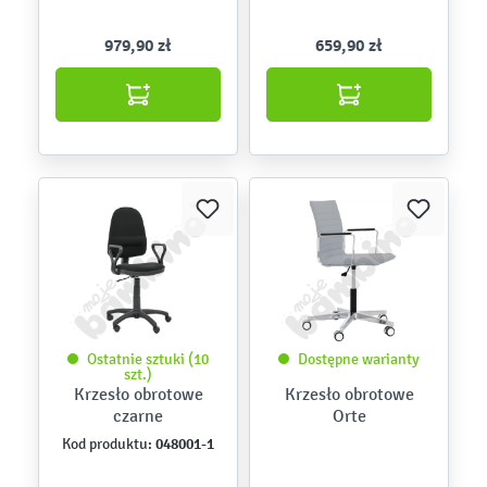
979,90 zł
659,90 zł
Ostatnie sztuki (10
Dostępne warianty
szt.)
Krzesło obrotowe
Krzesło obrotowe
czarne
Orte
048001-1
Kod produktu: