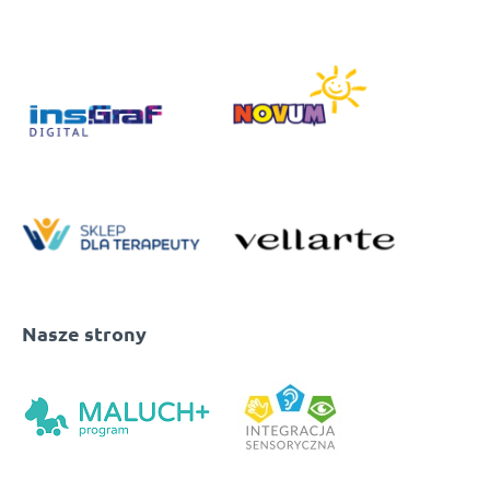
Nasze strony