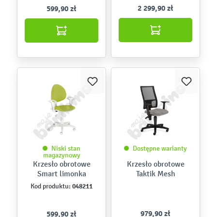
2 299,90 zł
599,90 zł
Niski stan
Dostępne warianty
magazynowy
Krzesło obrotowe
Krzesło obrotowe
Smart limonka
Taktik Mesh
048211
Kod produktu:
979,90 zł
599,90 zł