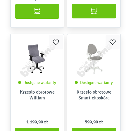
Dostępne warianty
Dostępne warianty
Krzesło obrotowe
Krzesło obrotowe
William
Smart ekoskóra
1 199,90 zł
599,90 zł