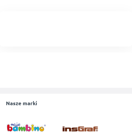
Nasze marki