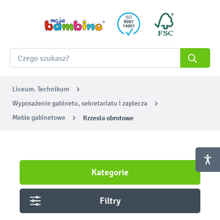
Liceum. Technikum
Wyposażenie gabinetu, sekretariatu i zaplecza
Meble gabinetowe
Krzesła obrotowe
Kategorie
Filtry