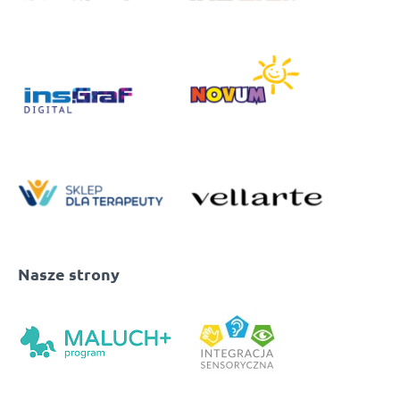
Nasze strony