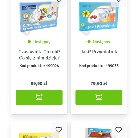
Dostępny
Dostępny
Czasownik. Co robi?
Jaki? Przymiotnik
Co się z nim dzieje?
199024
199055
Kod produktu:
Kod produktu:
99,90 zł
79,90 zł