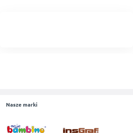
Nasze marki