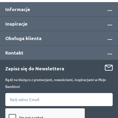
Informacje
Inspiracje
Obsługa klienta
Kontakt
Zapisz się do Newslettera
Bądź na bieżąco z promocjami, nowościami, inspiracjami w Moje
Bambino!