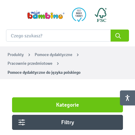
Produkty
Pomoce dydaktyczne
Pracownie przedmiotowe
Pomoce dydaktyczne do języka polskiego
Kategorie
Filtry