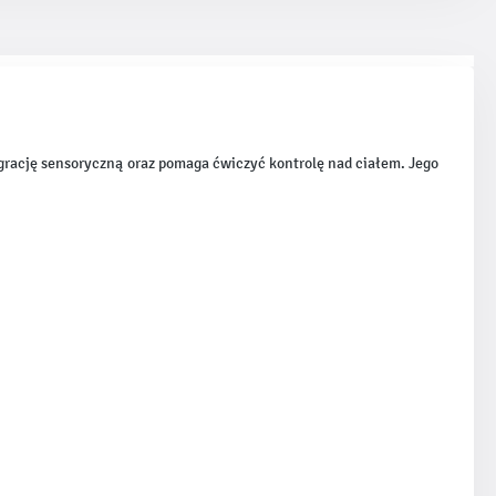
egrację sensoryczną oraz pomaga ćwiczyć kontrolę nad ciałem. Jego