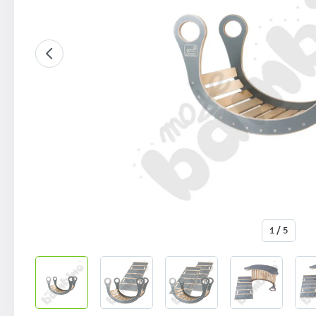
1 / 5