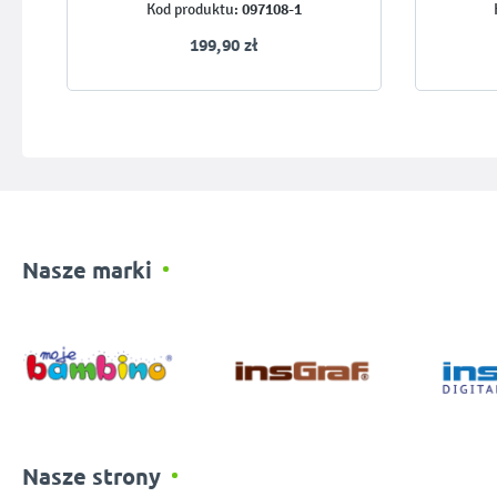
097108-1
Kod produktu:
199,90 zł
Nasze marki
Nasze strony