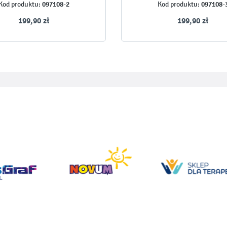
097108-2
097108-
Kod produktu:
Kod produktu:
199,90 zł
199,90 zł