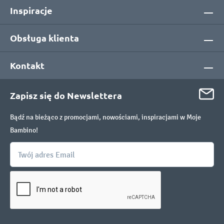
Inspiracje
Obsługa klienta
Kontakt
Zapisz się do Newslettera
Bądź na bieżąco z promocjami, nowościami, inspiracjami w Moje
Bambino!