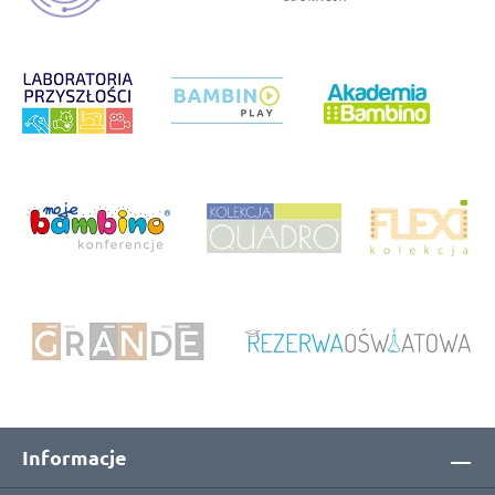
Informacje