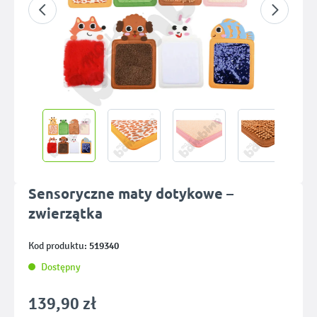
Sensoryczne maty dotykowe –
zwierzątka
519340
Kod produktu:
Dostępny
139,90 zł