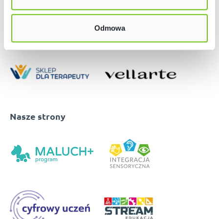
Odmowa
Nasze strony