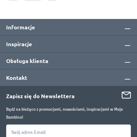
Informacje
Inspiracje
Obsługa klienta
Kontakt
Zapisz się do Newslettera
Bądź na bieżąco z promocjami, nowościami, inspiracjami w Moje
Bambino!