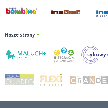
Nasze strony