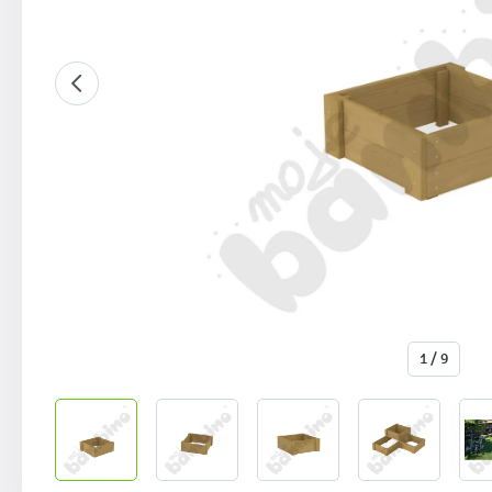
1 / 9