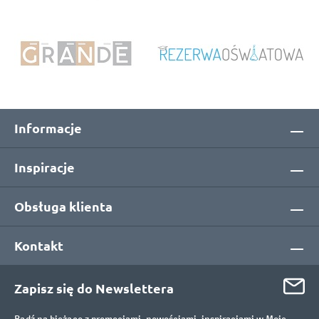
Informacje
Inspiracje
Obsługa klienta
Kontakt
Zapisz się do Newslettera