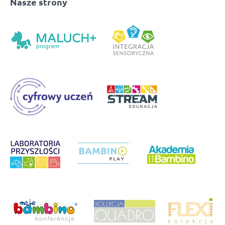
Nasze strony