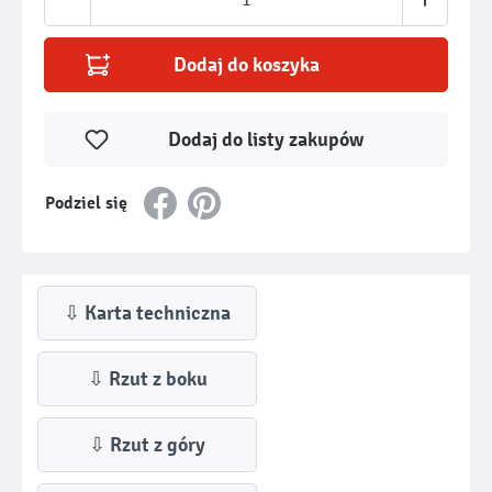
Dodaj do koszyka
Dodaj do listy zakupów
Podziel się
⇩ Karta techniczna
⇩ Rzut z boku
⇩ Rzut z góry