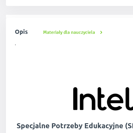
Opis
Materiały dla nauczyciela
.
Specjalne Potrzeby Edukacyjne (S