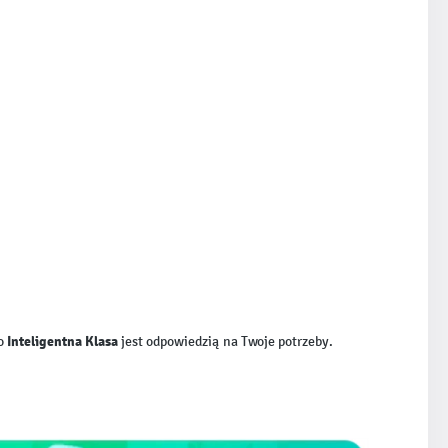
Inteligentna Klasa
to
jest odpowiedzią na Twoje potrzeby.