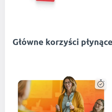
Główne korzyści płynące 