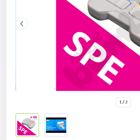
1 / 2