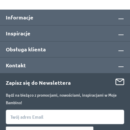
Informacje
Inspiracje
Obsługa klienta
Kontakt
Zapisz się do Newslettera
Bądź na bieżąco z promocjami, nowościami, inspiracjami w Moje
Bambino!