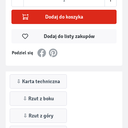
Dodaj do koszyka
Dodaj do listy zakupów
Podziel się
⇩ Karta techniczna
⇩ Rzut z boku
⇩ Rzut z góry